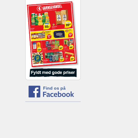
Find os på