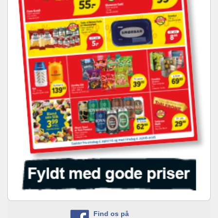
Find os på