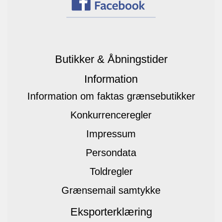
Butikker & Åbningstider
Information
Information om faktas grænsebutikker
Konkurrenceregler
Impressum
Persondata
Toldregler
Grænsemail samtykke
Eksporterklæring