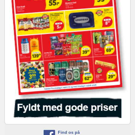
Find os på