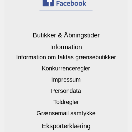
Butikker & Åbningstider
Information
Information om faktas grænsebutikker
Konkurrenceregler
Impressum
Persondata
Toldregler
Grænsemail samtykke
Eksporterklæring