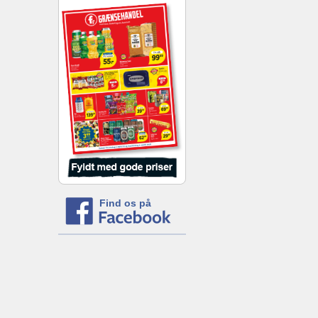
Find os på