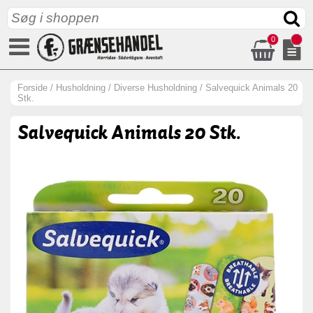
0
Forside
/
Husholdning
/
Diverse Husholdning
/
Salvequick Animals 20
Stk.
Salvequick Animals 20 Stk.