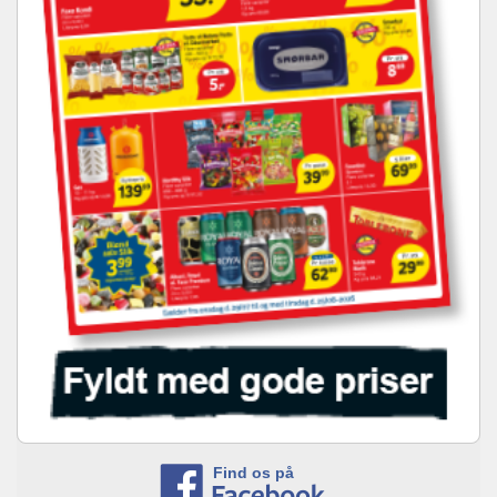
Find os på