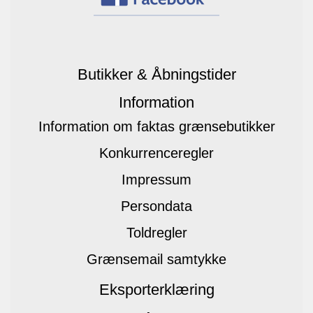
Butikker & Åbningstider
Information
Information om faktas grænsebutikker
Konkurrenceregler
Impressum
Persondata
Toldregler
Grænsemail samtykke
Eksporterklæring