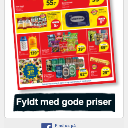
Find os på