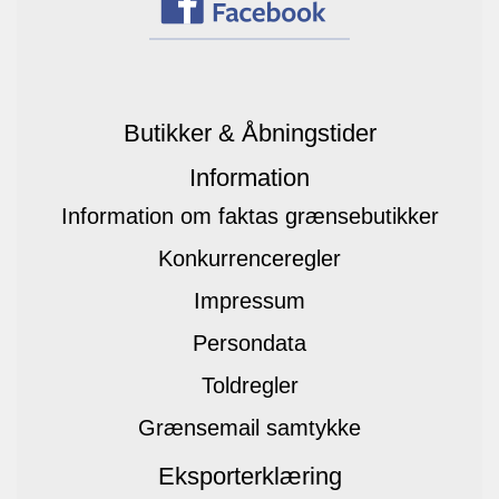
Butikker & Åbningstider
Information
Information om faktas grænsebutikker
Konkurrenceregler
Impressum
Persondata
Toldregler
Grænsemail samtykke
Eksporterklæring