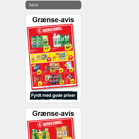
Juice