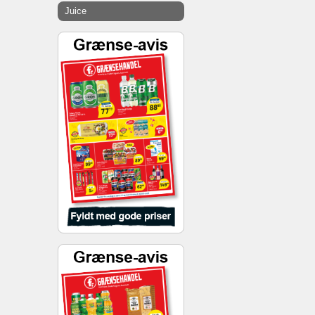
Juice