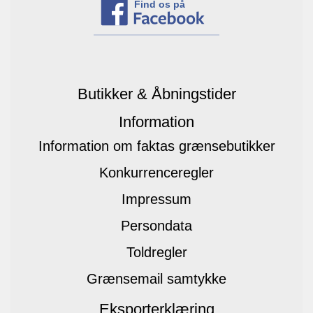
Find os på
Butikker & Åbningstider
Information
Information om faktas grænsebutikker
Konkurrenceregler
Impressum
Persondata
Toldregler
Grænsemail samtykke
Eksporterklæring