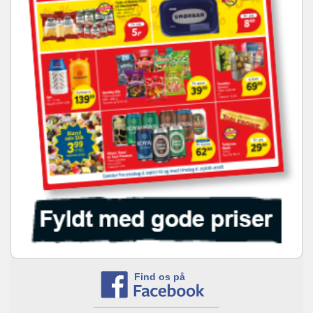
Find os på