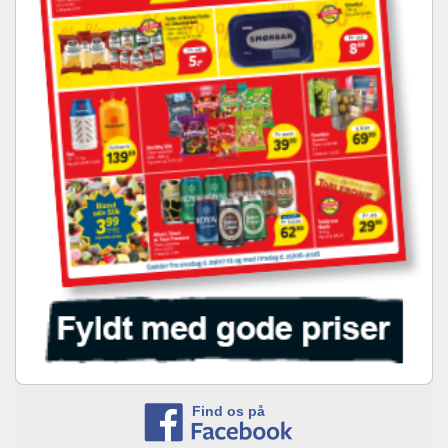
Find os på