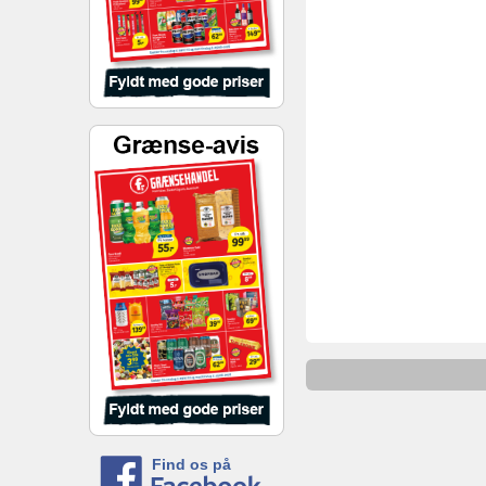
Find os på