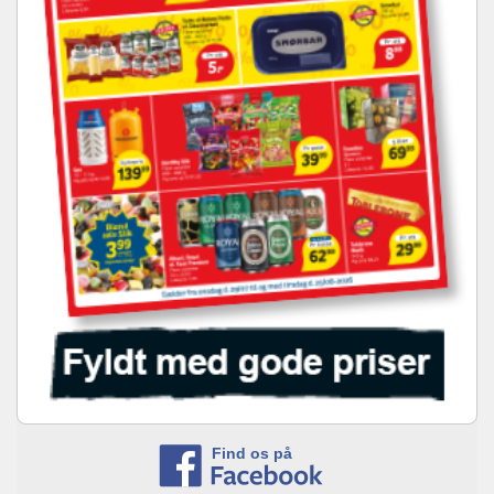
Find os på