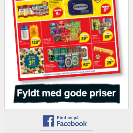
Find os på