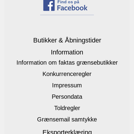
Find os på
Butikker & Åbningstider
Information
Information om faktas grænsebutikker
Konkurrenceregler
Impressum
Persondata
Toldregler
Grænsemail samtykke
Eksporterklæring