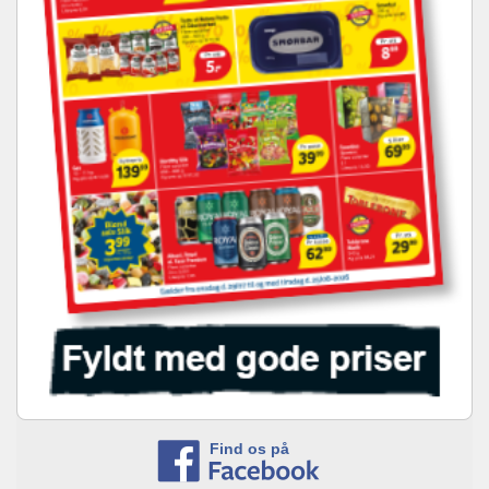
Find os på