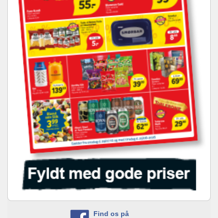
Find os på