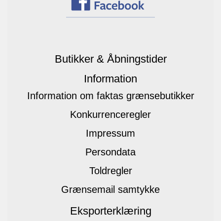
Butikker & Åbningstider
Information
Information om faktas grænsebutikker
Konkurrenceregler
Impressum
Persondata
Toldregler
Grænsemail samtykke
Eksporterklæring