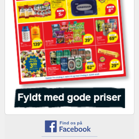
Find os på