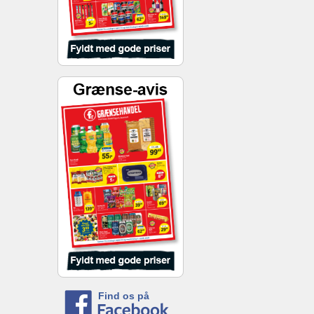
Find os på