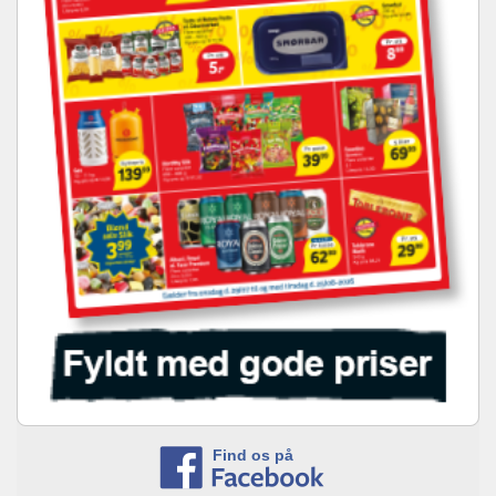
Find os på