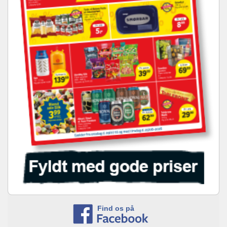
Find os på