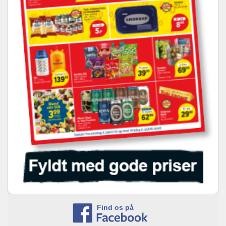
Find os på