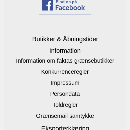
Find os på
Butikker & Åbningstider
Information
Information om faktas grænsebutikker
Konkurrenceregler
Impressum
Persondata
Toldregler
Grænsemail samtykke
Eksporterklæring