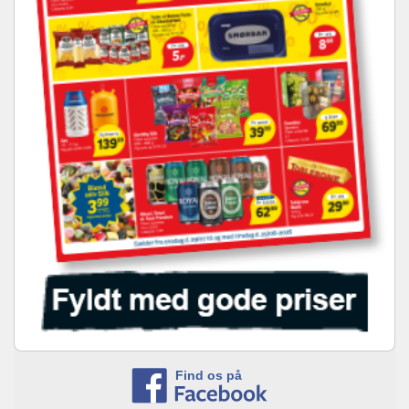
Find os på