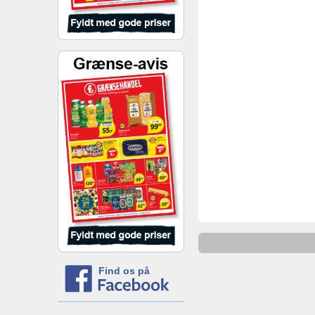
Find os på