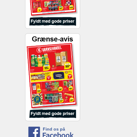
Find os på