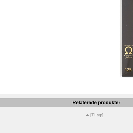
Relaterede produkter
[Til top]