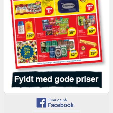
Find os på