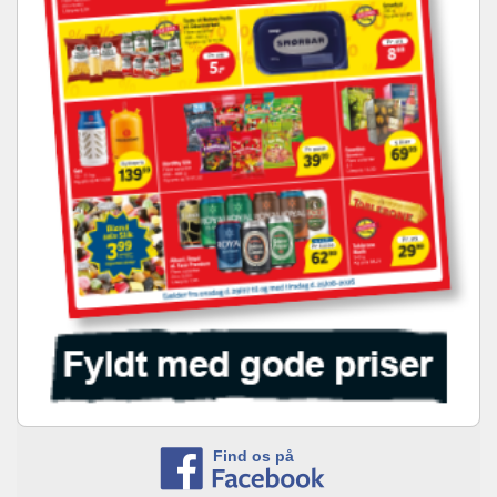
Find os på