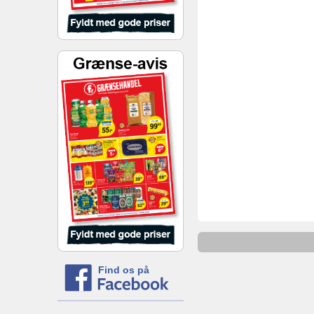
Find os på