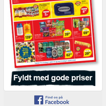
Find os på