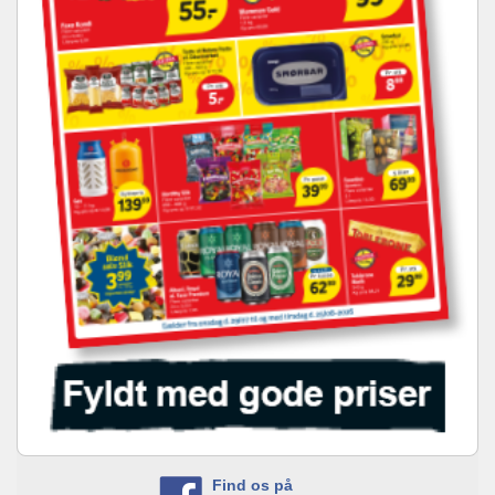
Find os på