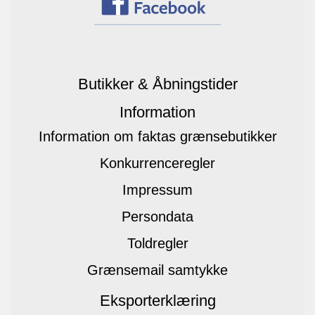
Butikker & Åbningstider
Information
Information om faktas grænsebutikker
Konkurrenceregler
Impressum
Persondata
Toldregler
Grænsemail samtykke
Eksporterklæring