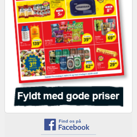
Find os på