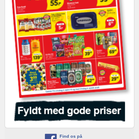
Find os på