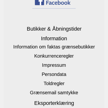
Butikker & Åbningstider
Information
Information om faktas grænsebutikker
Konkurrenceregler
Impressum
Persondata
Toldregler
Grænsemail samtykke
Eksporterklæring