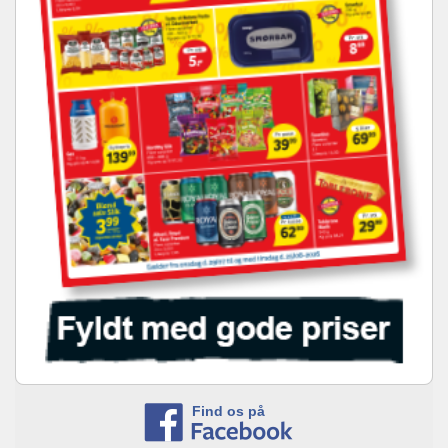
Find os på