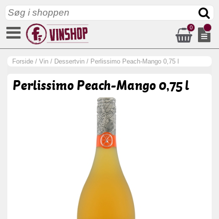
0
Forside
/
Vin
/
Dessertvin
/
Perlissimo Peach-Mango 0,75 l
Perlissimo Peach-Mango 0,75 l