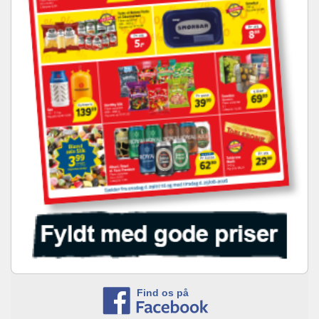
Find os på