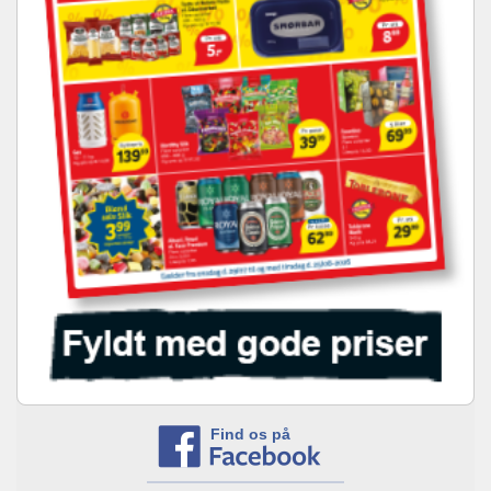
Find os på