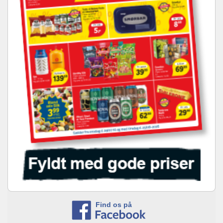
Find os på