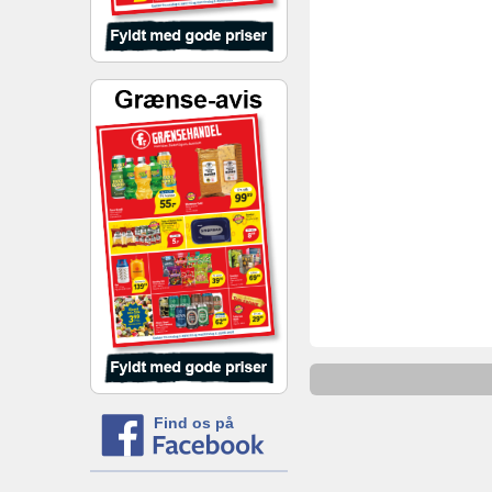
Find os på