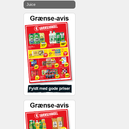
Juice