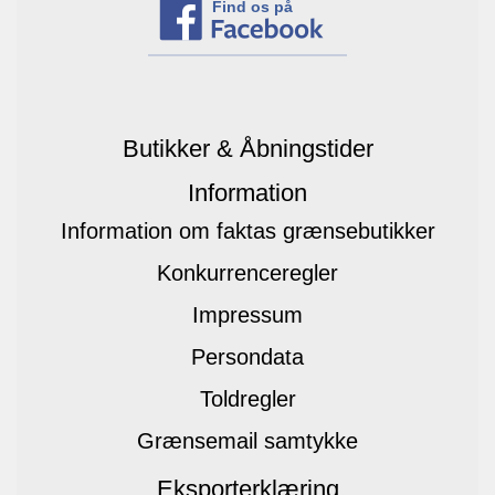
Find os på
Butikker & Åbningstider
Information
Information om faktas grænsebutikker
Konkurrenceregler
Impressum
Persondata
Toldregler
Grænsemail samtykke
Eksporterklæring