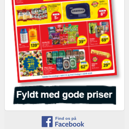
Find os på