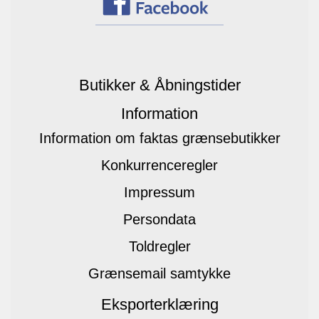
Butikker & Åbningstider
Information
Information om faktas grænsebutikker
Konkurrenceregler
Impressum
Persondata
Toldregler
Grænsemail samtykke
Eksporterklæring