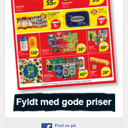
Find os på