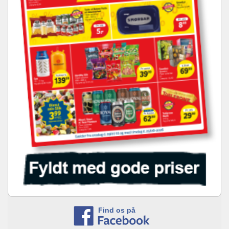
Find os på