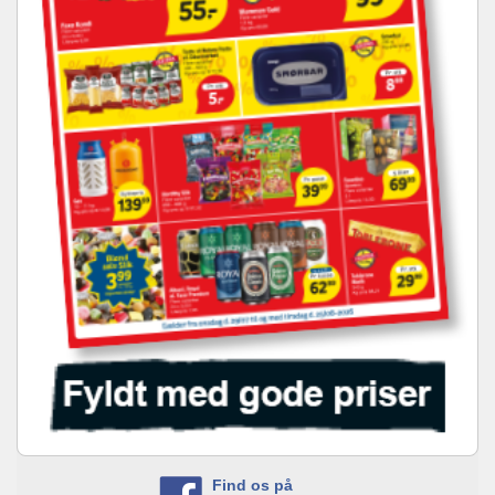
Find os på