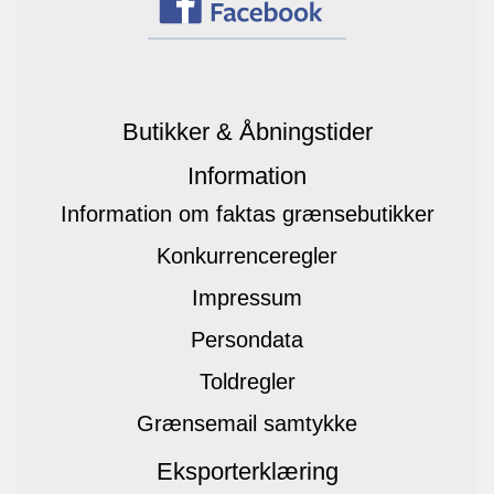
Butikker & Åbningstider
Information
Information om faktas grænsebutikker
Konkurrenceregler
Impressum
Persondata
Toldregler
Grænsemail samtykke
Eksporterklæring