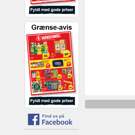
Find os på