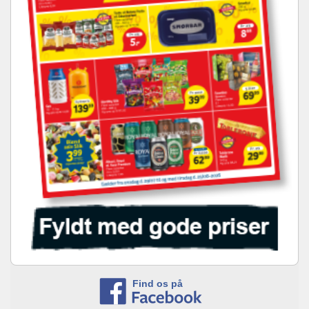
Find os på