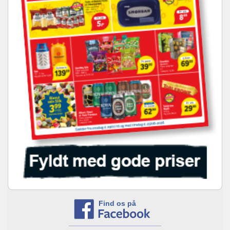
Find os på