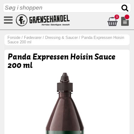
0
Forside
/
Fødevarer
/
Dressing & Saucer
/
Panda Expressen Hoisin
Sauce 200 ml
Panda Expressen Hoisin Sauce
200 ml