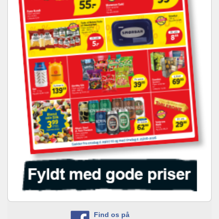
Find os på