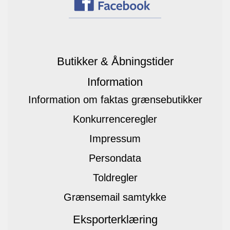
Butikker & Åbningstider
Information
Information om faktas grænsebutikker
Konkurrenceregler
Impressum
Persondata
Toldregler
Grænsemail samtykke
Eksporterklæring