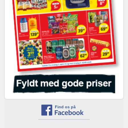
Find os på